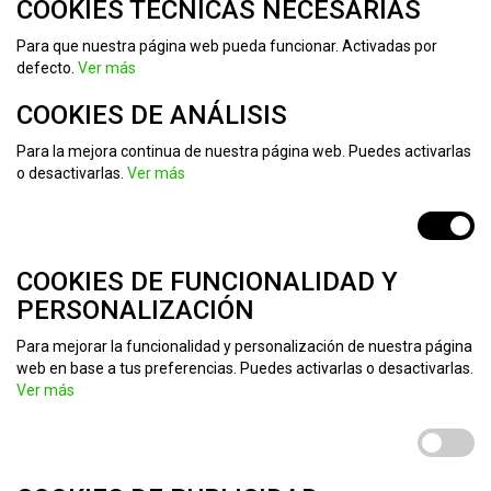
COOKIES TÉCNICAS NECESARIAS
Para que nuestra página web pueda funcionar. Activadas por
defecto.
Ver más
COOKIES DE ANÁLISIS
Para la mejora continua de nuestra página web. Puedes activarlas
o desactivarlas.
Ver más
COOKIES DE FUNCIONALIDAD Y
PERSONALIZACIÓN
Para mejorar la funcionalidad y personalización de nuestra página
web en base a tus preferencias. Puedes activarlas o desactivarlas.
Ver más