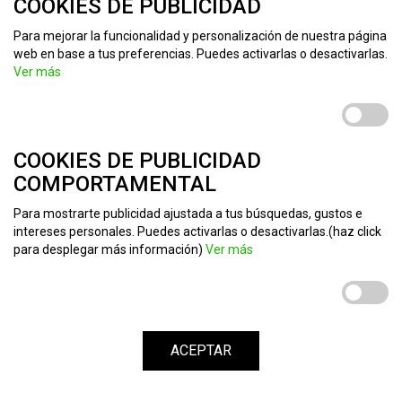
COOKIES DE PUBLICIDAD
Para mejorar la funcionalidad y personalización de nuestra página
web en base a tus preferencias. Puedes activarlas o desactivarlas.
Ver más
COOKIES DE PUBLICIDAD
COMPORTAMENTAL
Para mostrarte publicidad ajustada a tus búsquedas, gustos e
intereses personales. Puedes activarlas o desactivarlas.(haz click
para desplegar más información)
Ver más
ACEPTAR