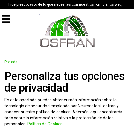
Pide presupuesto de lo que necesites con nuestros formularios web,
Portada
Personaliza tus opciones
de privacidad
En este apartado puedes obtener más información sobre la
tecnología de seguridad empleada por Neumastock-osfran y
conocer nuestra política de cookies. Además, aquí encontrarás
todo sobre la información relativa a la protección de datos
personales:
Política de Cookies