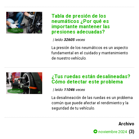
Tabla de presión de los
neumáticos ¿Por qué es
importante mantener las
presiones adecuadas?
| leído
32605
veces
La presión de los neumáticos es un aspecto
fundamental en el cuidado y mantenimiento
de nuestro vehículo.
¿Tus ruedas están desalineadas?
Cómo detectar este problema
| leído
11046
veces
La desalineación de las ruedas es un problema
común que puede afectar el rendimiento y la
seguridad de tu vehículo.
Archivo
(3)
noviembre 2024