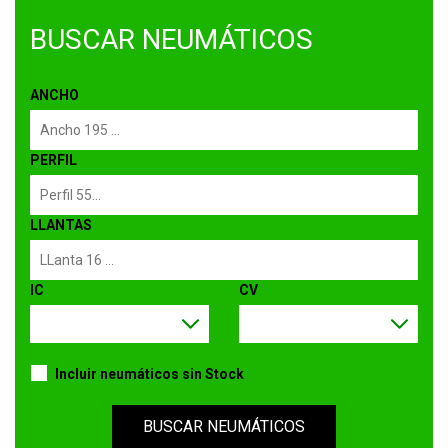
BUSCAR NEUMÁTICOS
ANCHO
PERFIL
LLANTAS
IC
CV
Incluir neumáticos sin Stock
BUSCAR NEUMÁTICOS